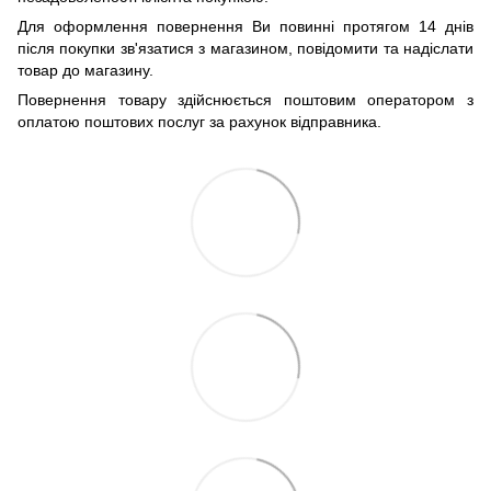
Для оформлення повернення Ви повинні протягом 14 днів
після покупки зв'язатися з магазином, повідомити та надіслати
товар до магазину.
Повернення товару здійснюється поштовим оператором з
оплатою поштових послуг за рахунок відправника.