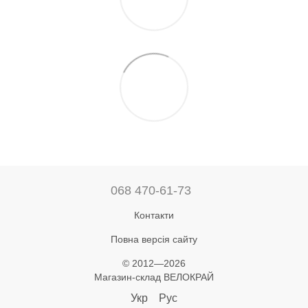
068 470-61-73
Контакти
Повна версія сайту
© 2012—2026
Магазин-склад ВЕЛОКРАЙ
Укр
Рус