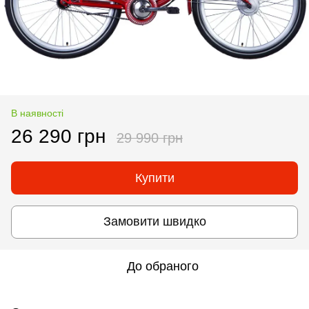
В наявності
26 290 грн
29 990 грн
Купити
Замовити швидко
До обраного