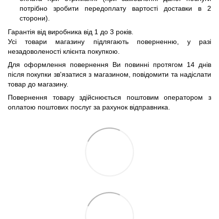
потрібно зробити передоплату вартості доставки в 2
сторони).
Гарантія від виробника від 1 до 3 років.
Усі товари магазину підлягають поверненню, у разі
незадоволеності клієнта покупкою.
Для оформлення повернення Ви повинні протягом 14 днів
після покупки зв'язатися з магазином, повідомити та надіслати
товар до магазину.
Повернення товару здійснюється поштовим оператором з
оплатою поштових послуг за рахунок відправника.