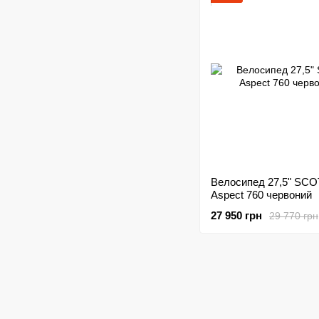
Велосипед 27,5" SCO
Aspect 760 червоний
27 950 грн
29 770 грн