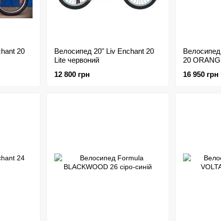
hant 20
Велосипед 20" Liv Enchant 20
Велосипед 
Lite червоний
20 ORANG
12 800 грн
16 950 грн