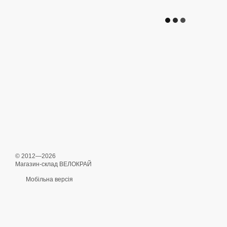
© 2012—2026
Магазин-склад ВЕЛОКРАЙ
Мобільна версія