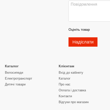
Оцініть товар
Надіслати
Каталог
Клієнтам
Велосипеди
Вхід до кабінету
Електротранспорт
Каталог
Дитячі товари
Про нас
Оплата і доставка
Контакти
Відгуки про магазин