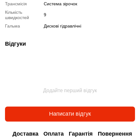
Трансмісія
Система зірочок
Кількість
9
швидкостей
Гальма
Дискові гідравлічні
Відгуки
Додайте перший відгук
Написати відгук
Доставка
Оплата
Гарантія
Повернення