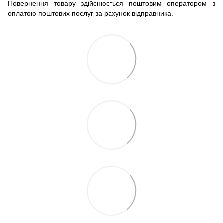
Повернення товару здійснюється поштовим оператором з
оплатою поштових послуг за рахунок відправника.