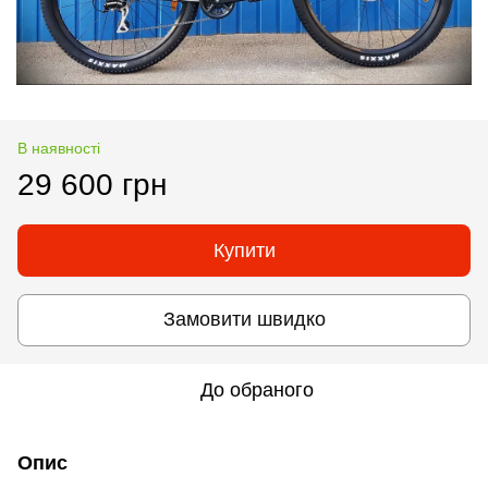
В наявності
29 600 грн
Купити
Замовити швидко
До обраного
Опис