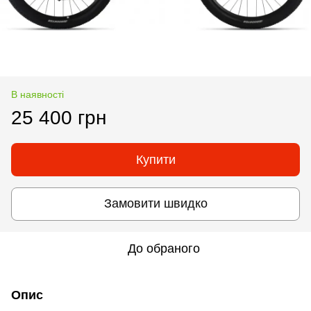
В наявності
25 400 грн
Купити
Замовити швидко
До обраного
Опис