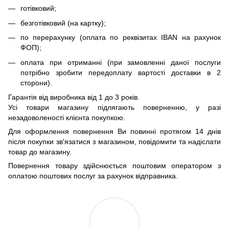
готівковий;
безготівковий (на картку);
по перерахунку (оплата по реквізитах IBAN на рахунок
ФОП);
оплата при отриманні (при замовленні даної послуги
потрібно зробити передоплату вартості доставки в 2
сторони).
Гарантія від виробника від 1 до 3 років.
Усі товари магазину підлягають поверненню, у разі
незадоволеності клієнта покупкою.
Для оформлення повернення Ви повинні протягом 14 днів
після покупки зв'язатися з магазином, повідомити та надіслати
товар до магазину.
Повернення товару здійснюється поштовим оператором з
оплатою поштових послуг за рахунок відправника.