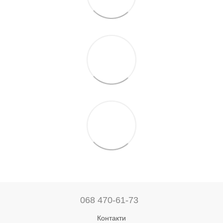
068 470-61-73
Контакти