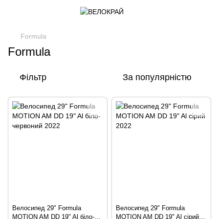
Formula
Formula
Фільтр
За популярністю
Велосипед 29" Formula
Велосипед 29" Formula
MOTION AM DD 19" Al біло-
MOTION AM DD 19" Al сірий