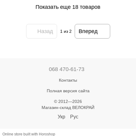
Показать еще 18 товаров
Назад
Вперед
1
из 2
068 470-61-73
Контакты
Полная версия сайта
© 2012—2026
Магазин-склад ВЕЛОКРАЙ
Укр
Рус
Online store built with Horoshop