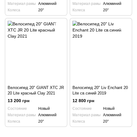
Материал рамы
Алюминий
Материал рамы
Алюминий
Колеса
20"
Колеса
20"
Велосипед 20" GIANT XTC JR
Велосипед 20" Liv Enchant 20
20 Lite красный Clay 2021
Lite св.синий 2019
13 200 грн
12 800 грн
Состояние
Новый
Состояние
Новый
Материал рамы
Алюминий
Материал рамы
Алюминий
Колеса
20"
Колеса
20"