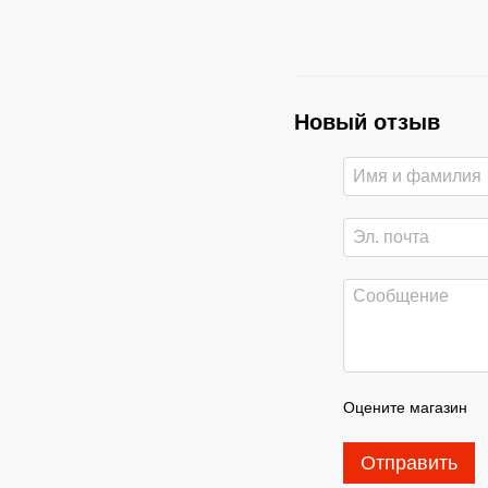
Новый отзыв
Оцените магазин
Отправить