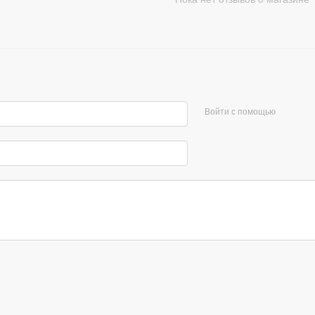
Войти с помощью