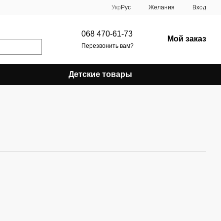
Укр
Рус
Желания
Вход
068 470-61-73
Мой заказ
Перезвонить вам?
Детские товары