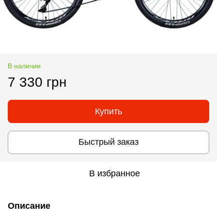
В наличии
7 330 грн
Купить
Быстрый заказ
В избранное
Описание