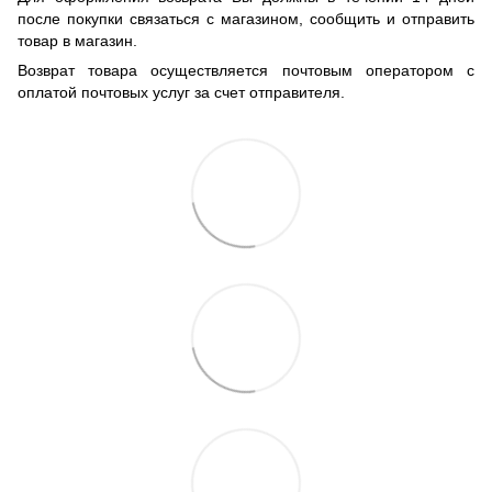
после покупки связаться с магазином, сообщить и отправить
товар в магазин.
Возврат товара осуществляется почтовым оператором с
оплатой почтовых услуг за счет отправителя.