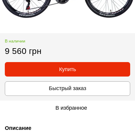
В наличии
9 560 грн
Купить
Быстрый заказ
В избранное
Описание