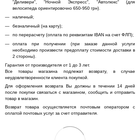
"Деливери", "Ночной Экспресс", "Автолюкс" (для
велосипеда ориентировочно 650-950 грн).
наличный;
безналичный (на карту);
по перерасчету (оплата по реквизитам IBAN на счет ФЛП);
оплата при получении (при заказе данной услуги
необходимо произвести предоплату стоимости доставки в
2 стороны).
Гарантия от производителя от 1 до 3 лет.
Все товары магазина подлежат возврату, в случае
неудовлетворенности клиента покупкой.
Для оформления возврата Вы должны в течении 14 дней
после покупки связаться с магазином, сообщить и отправить
товар в магазин.
Возврат товара осуществляется почтовым оператором с
оплатой почтовых услуг за счет отправителя.