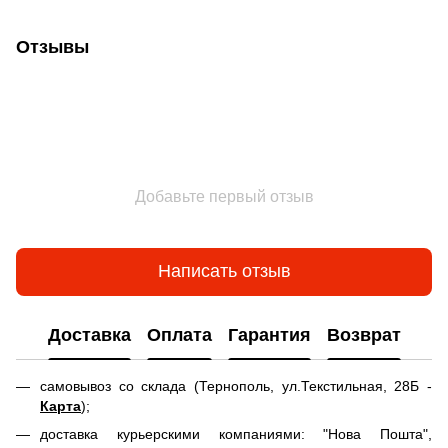
Отзывы
Добавьте первый отзыв
Написать отзыв
Доставка
Оплата
Гарантия
Возврат
самовывоз со склада (Тернополь, ул.Текстильная, 28Б -
Карта
);
доставка курьерскими компаниями: "Нова Пошта",