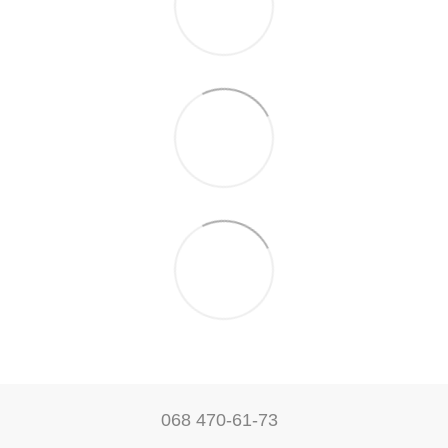
068 470-61-73