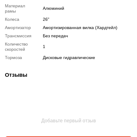
Материал
Алюминий
рамы
Колеса
26"
Амортизатор
Амортизированная вилка (Хардтейл)
Трансмиссия
Без передач
Количество
1
скоростей
Тормоза
Дисковые гидравлические
Отзывы
Добавьте первый отзыв