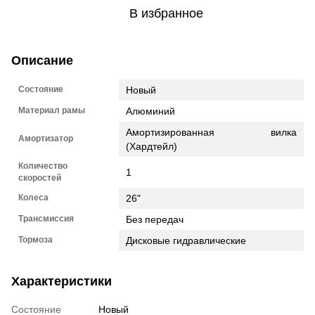
В избранное
Описание
Состояние
Новый
Материал рамы
Алюминий
Амортизированная вилка
Амортизатор
(Хардтейл)
Количество
1
скоростей
Колеса
26"
Трансмиссия
Без передач
Тормоза
Дисковые гидравлические
Характеристики
Состояние
Новый