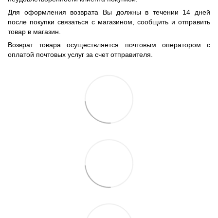
Для оформления возврата Вы должны в течении 14 дней
после покупки связаться с магазином, сообщить и отправить
товар в магазин.
Возврат товара осуществляется почтовым оператором с
оплатой почтовых услуг за счет отправителя.