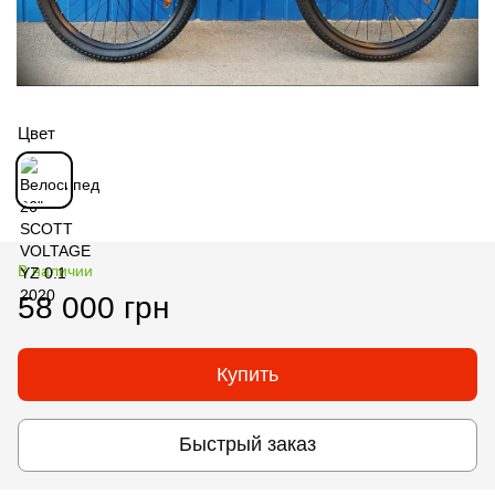
Цвет
В наличии
58 000 грн
Купить
Быстрый заказ