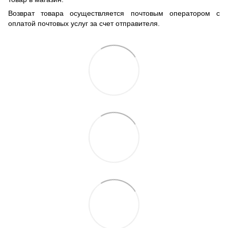
Возврат товара осуществляется почтовым оператором с
оплатой почтовых услуг за счет отправителя.