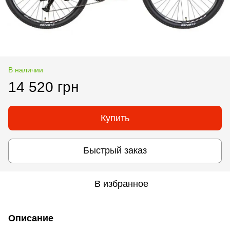
В наличии
14 520 грн
Купить
Быстрый заказ
В избранное
Описание