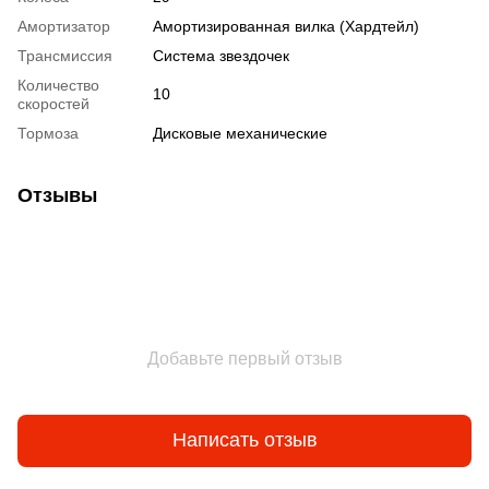
Амортизатор
Амортизированная вилка (Хардтейл)
Трансмиссия
Система звездочек
Количество
10
скоростей
Тормоза
Дисковые механические
Отзывы
Добавьте первый отзыв
Написать отзыв