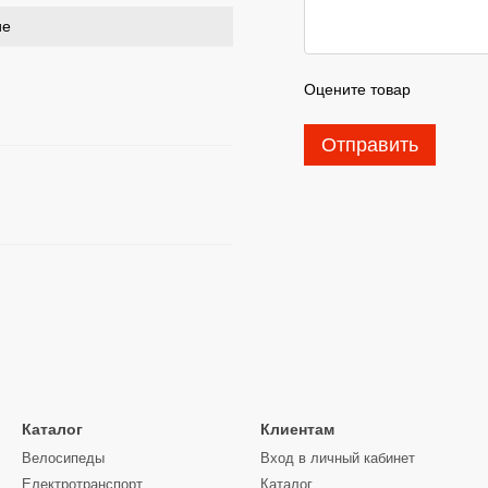
ие
Оцените товар
Отправить
Каталог
Клиентам
Велосипеды
Вход в личный кабинет
Електротранспорт
Каталог