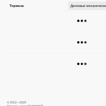
Тормоза
Дисковые механическ
© 2012—2026