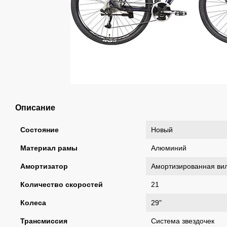
Описание
Состояние
Новый
Материал рамы
Алюминий
Амортизатор
Амортизированная вил
Количество скоростей
21
Колеса
29"
Трансмиссия
Система звездочек